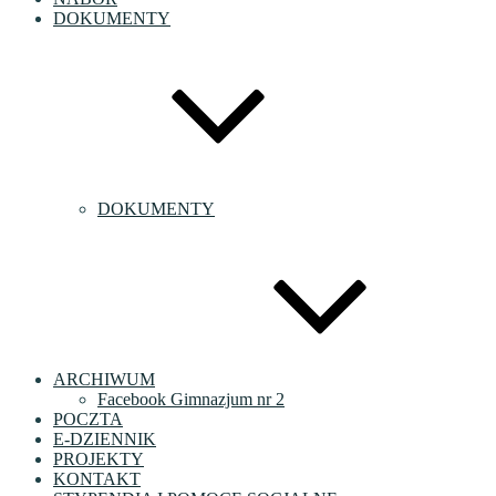
DOKUMENTY
DOKUMENTY
ARCHIWUM
Facebook Gimnazjum nr 2
POCZTA
E-DZIENNIK
PROJEKTY
KONTAKT