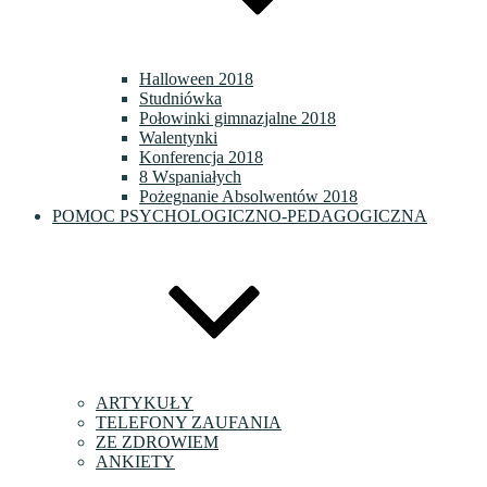
Halloween 2018
Studniówka
Połowinki gimnazjalne 2018
Walentynki
Konferencja 2018
8 Wspaniałych
Pożegnanie Absolwentów 2018
POMOC PSYCHOLOGICZNO-PEDAGOGICZNA
ARTYKUŁY
TELEFONY ZAUFANIA
ZE ZDROWIEM
ANKIETY