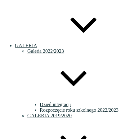
GALERIA
Galeria 2022/2023
Dzień integracji
Rozpoczęcie roku szkolnego 2022/2023
GALERIA 2019/2020