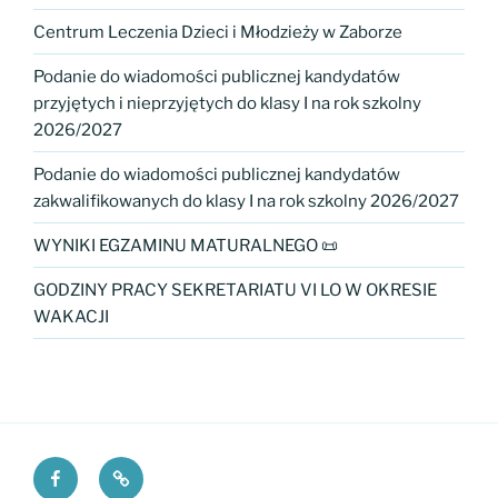
Centrum Leczenia Dzieci i Młodzieży w Zaborze
Podanie do wiadomości publicznej kandydatów
przyjętych i nieprzyjętych do klasy I na rok szkolny
2026/2027
Podanie do wiadomości publicznej kandydatów
zakwalifikowanych do klasy I na rok szkolny 2026/2027
WYNIKI EGZAMINU MATURALNEGO 📜
GODZINY PRACY SEKRETARIATU VI LO W OKRESIE
WAKACJI
Facebook
Fundacja