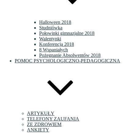
Halloween 2018
Studniówka
Połowinki gimnazjalne 2018
Walentynki
Konferencja 2018
8 Wspaniałych
Pożegnanie Absolwentów 2018
POMOC PSYCHOLOGICZNO-PEDAGOGICZNA
ARTYKUŁY
TELEFONY ZAUFANIA
ZE ZDROWIEM
ANKIETY