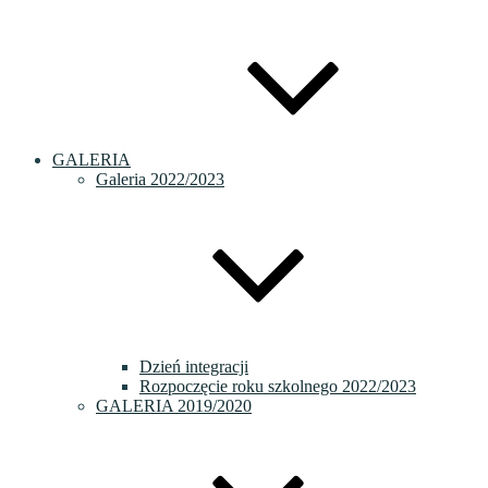
GALERIA
Galeria 2022/2023
Dzień integracji
Rozpoczęcie roku szkolnego 2022/2023
GALERIA 2019/2020