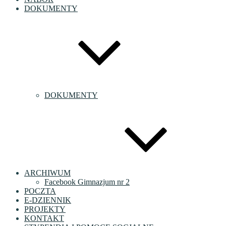
DOKUMENTY
DOKUMENTY
ARCHIWUM
Facebook Gimnazjum nr 2
POCZTA
E-DZIENNIK
PROJEKTY
KONTAKT