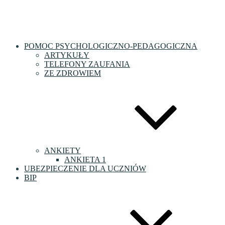
POMOC PSYCHOLOGICZNO-PEDAGOGICZNA
ARTYKUŁY
TELEFONY ZAUFANIA
ZE ZDROWIEM
ANKIETY
ANKIETA 1
UBEZPIECZENIE DLA UCZNIÓW
BIP