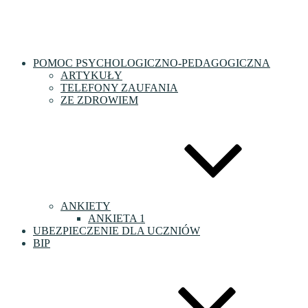
POMOC PSYCHOLOGICZNO-PEDAGOGICZNA
ARTYKUŁY
TELEFONY ZAUFANIA
ZE ZDROWIEM
ANKIETY
ANKIETA 1
UBEZPIECZENIE DLA UCZNIÓW
BIP