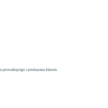
a prowadzącego i przekazana klasom.