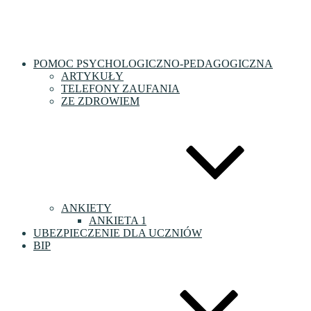
POMOC PSYCHOLOGICZNO-PEDAGOGICZNA
ARTYKUŁY
TELEFONY ZAUFANIA
ZE ZDROWIEM
ANKIETY
ANKIETA 1
UBEZPIECZENIE DLA UCZNIÓW
BIP